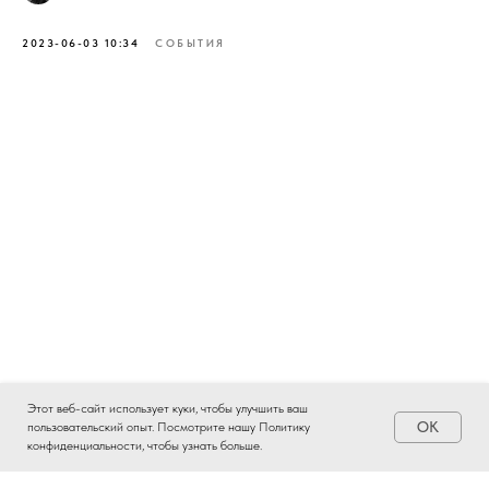
2023-06-03 10:34
СОБЫТИЯ
Этот веб-сайт использует куки, чтобы улучшить ваш
OK
пользовательский опыт. Посмотрите нашу Политику
конфиденциальности, чтобы узнать больше.