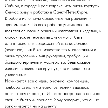
Сибири, в городе Красноярске, чем очень горжусь!
Сейчас живу и работаю в Санкт-Петербурге.
В работе использую смешанные направления и
приемы шитья. Во всех работах утилитарность
является основой в решении изготовления изделий, и
классические техники вышивки могут быть
адаптированы в современной жизни. Золотое
(золотное) шитьё как известно это многоэтапный и
очень трудоемкий вид рукоделия, требующий
большого терпения и мастерства. Ведь каждое
изделие вышивается вручную, что и делает его
уникальным.
Начинается все с идеи, рисунка, композиции,
подбора цвета и материалов, техник вышивки,
отшиваются образцы… И только тогда автор начинает
свой не быстрый процесс. Хочу заверить, что он не
заканчивается ни на минуту!