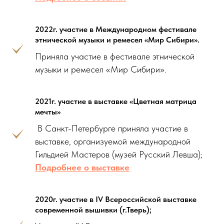
2022г. участие в Международном фестивале
этнической музыки и ремесел «Мир Сибири».
Приняла участие в фестивале этнической
музыки и ремесел «Мир Сибири».
2021г. участие в выставке «Цветная матрица
мечты»
В Санкт-Петербурге приняла участие в
выставке, организуемой международной
Гильдией Мастеров (музей Русский Левша);
Подробнее о выставке
2020г. участие в IV Всероссийской выставке
современной вышивки (г.Тверь);