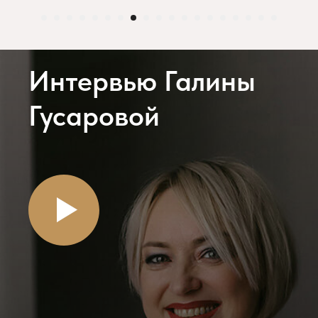
Интервью Галины
Гусаровой