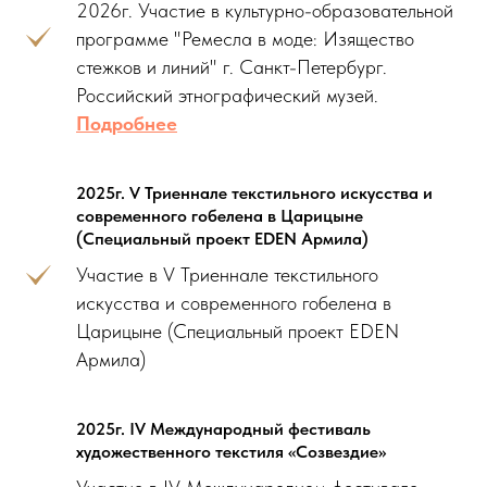
2026г. Участие в культурно-образовательной
программе "Ремесла в моде: Изящество
стежков и линий" г. Санкт-Петербург.
Российский этнографический музей.
Подробнее
2025г. V Триеннале текстильного искусства и
современного гобелена в Царицыне
(Специальный проект EDEN Армила)
Участие в V Триеннале текстильного
искусства и современного гобелена в
Царицыне (Специальный проект EDEN
Армила)
2025г. IV Международный фестиваль
художественного текстиля «Созвездие»