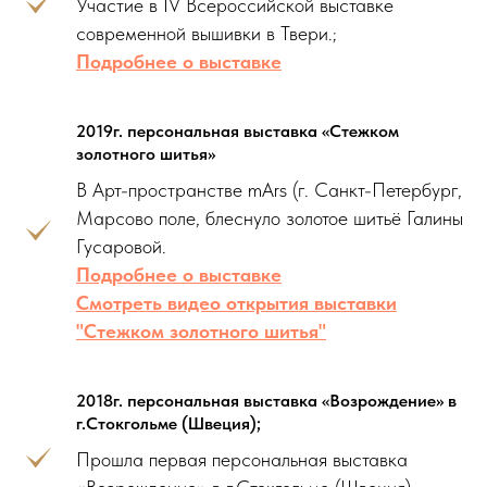
Участие в IV Всероссийской выставке
современной вышивки в Твери.;
Подробнее о выставке
2019г. персональная выставка «Стежком
золотного шитья»
В Арт-пространстве mArs (г. Санкт-Петербург,
Марсово поле, блеснуло золотое шитьё Галины
Гусаровой.
Подробнее о выставке
Смотреть видео открытия выставки
"Стежком золотного шитья"
2018г. персональная выставка «Возрождение» в
г.Стокгольме (Швеция);
Прошла первая персональная выставка