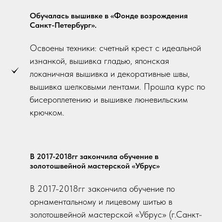
Обучалась вышивке в «Фонде возрождения
Санкт-Петербург».
Освоены техники: счетный крест с идеальной
изнанкой, вышивка гладью, японская
локаничная вышивка и декоративные швы,
вышивка шелковыми лентами. Прошла курс по
бисероплетению и вышивке люневильским
крючком.
В 2017-2018гг закончила обучение в
золотошвейной мастерской «Убрус»
В 2017-2018гг закончила обучение по
орнаментальному и лицевому шитью в
золотошвейной мастерской «Убрус» (г.Санкт-