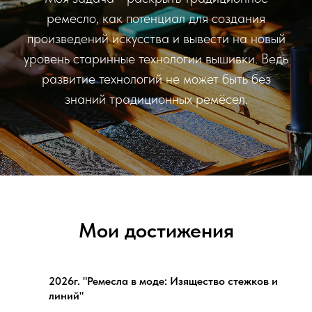
ремесло, как потенциал для создания
произведений искусства и вывести на новый
уровень старинные технологии вышивки. Ведь
развитие технологий не может быть без
знаний традиционных ремёсел.
Мои достижения
2026г. "Ремесла в моде: Изящество стежков и
линий"