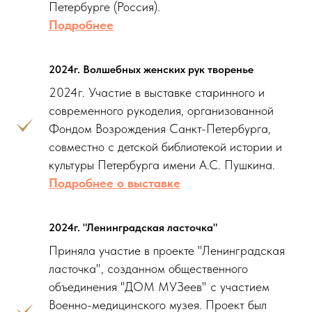
Петербурге (Россия).
Подробнее
2024г. Волшебных женских рук творенье
2024г. Участие в выставке старинного и
современного рукоделия, организованной
Фондом Возрождения Санкт-Петербурга,
совместно с детской библиотекой истории и
культуры Петербурга имени А.С. Пушкина.
Подробнее о выставке
2024г. "Ленинградская ласточка"
Приняла участие в проекте "Ленинградская
ласточка", созданном общественного
объединения "ДОМ МУЗеев" с участием
Военно-медицинского музея. Проект был