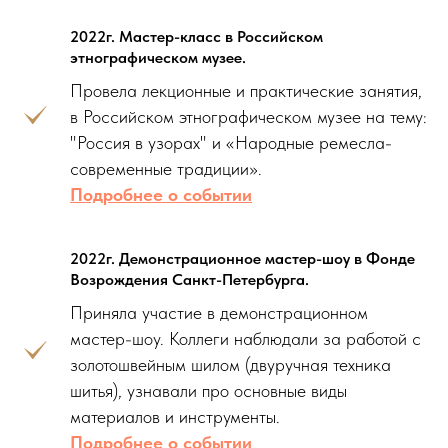
2022г. Мастер-класс в Российском
этнографическом музее.
Провела лекционные и практические занятия,
в Российском этнографическом музее на тему:
"Россия в узорах" и «Народные ремесла-
современные традиции».
Подробнее о событии
2022г. Демонстрационное мастер-шоу в Фонде
Возрождения Санкт-Петербурга.
Приняла участие в демонстрационном
мастер-шоу. Коллеги наблюдали за работой с
золотошвейным шилом (двуручная техника
шитья), узнавали про основные виды
материалов и инструменты.
Подробнее о событии