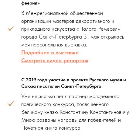
феерия»
В Межрегиональной общественной
организации мастеров декоративного и
прикладного искусства «Палата Ремесел»
города Санкт-Петербурга 31 мая открылась
моя персональная выставка.
Подробнее о выставке
Смотреть видео-репортаж
С 2019 года участие в проекте Русского музея и
Союза писателей Санкт-Петербурга
Уже несколько лет я партнер молодежного
поэтического конкурса, посвященного
Великому князю Константину Константиновичу.
Мною созданы награды для победителей и
Почетная книга конкурса.