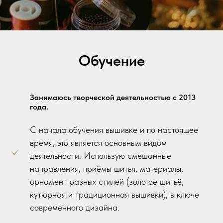
Обучение
Занимаюсь творческой деятельностью с 2013
года.
С начала обучения вышивке и по настоящее
время, это является основным видом
деятельности. Использую смешанные
направления, приёмы шитья, материалы,
орнамент разных стилей (золотое шитьё,
кутюрная и традиционная вышивки), в ключе
современного дизайна.