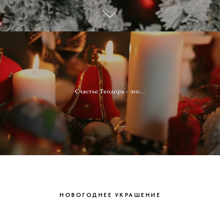
НОВОГОДНЕЕ УКРАШЕНИЕ