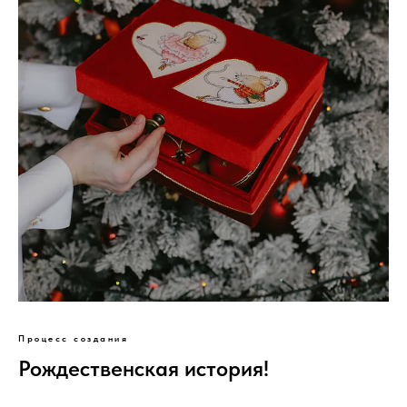
Процесс создания
Рождественская история!