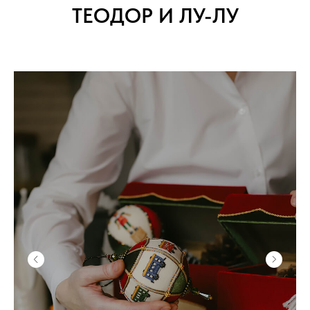
ТЕОДОР И ЛУ-ЛУ