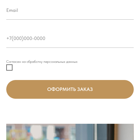
Согласен на обработку персональных данных
ОФОРМИТЬ ЗАКАЗ